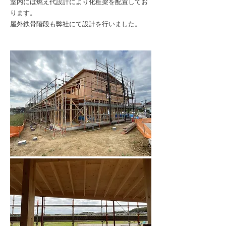
室内には燃え代設計により化粧梁を配置してお
ります。
屋外鉄骨階段も弊社にて設計を行いました。