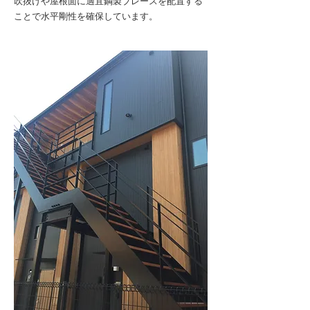
吹抜けや屋根面に適宜鋼製ブレースを配置する
ことで水平剛性を確保しています。